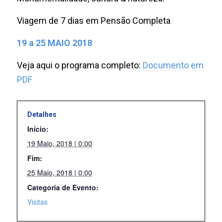
Viagem de 7 dias em Pensão Completa
19 a 25 MAIO 2018
Veja aqui o programa completo:
Documento em
PDF
Detalhes
Início:
19 Maio, 2018 | 0:00
Fim:
25 Maio, 2018 | 0:00
Categoria de Evento:
Visitas