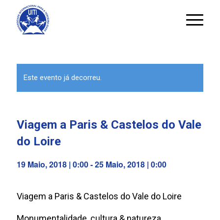
Este evento já decorreu.
Viagem a Paris & Castelos do Vale
do Loire
19 Maio, 2018 | 0:00
-
25 Maio, 2018 | 0:00
Viagem a Paris & Castelos do Vale do Loire
Monumentalidade, cultura & natureza.