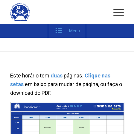
Menu
Este horário tem
duas
páginas.
Clique nas
setas
em baixo para mudar de página, ou faça o
download do PDF.