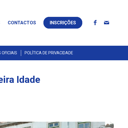
S
CONTACTOS
INSCRIÇÕES
OFICIAIS
POLÍTICA DE PRIVACIDADE
eira Idade