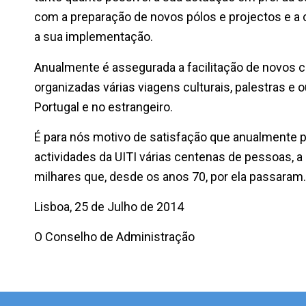
com a preparação de novos pólos e projectos e a 
a sua implementação.
Anualmente é assegurada a facilitação de novos 
organizadas várias viagens culturais, palestras e 
Portugal e no estrangeiro.
É para nós motivo de satisfação que anualmente 
actividades da UITI várias centenas de pessoas, a
milhares que, desde os anos 70, por ela passaram.
Lisboa, 25 de Julho de 2014
O Conselho de Administração