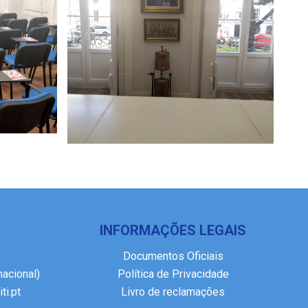
INFORMAÇÕES LEGAIS
Documentos Oficiais
nacional)
Política de Privacidade
ti.pt
Livro de reclamações