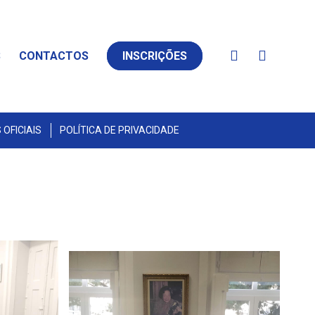
S
CONTACTOS
INSCRIÇÕES
OFICIAIS
POLÍTICA DE PRIVACIDADE