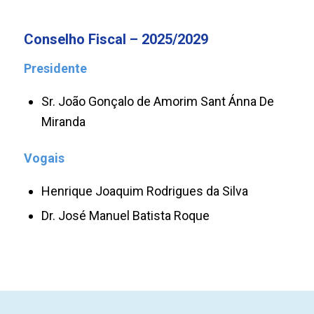
Conselho Fiscal – 2025/2029
Presidente
Sr. João Gonçalo de Amorim Sant Ánna De
Miranda
Vogais
Henrique Joaquim Rodrigues da Silva
Dr. José Manuel Batista Roque