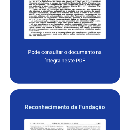
Pode consultar o documento na
íntegra neste
PDF
.
Reconhecimento da Fundação