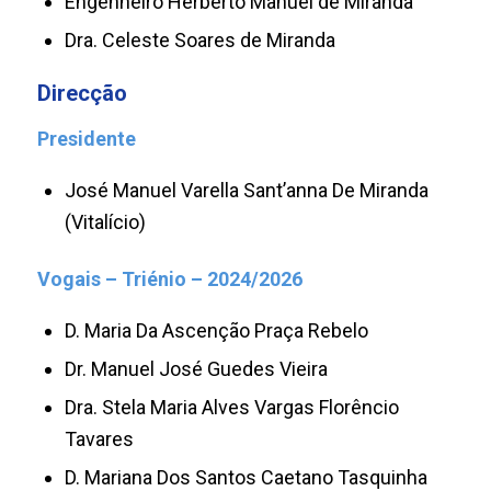
Engenheiro Herberto Manuel de Miranda
Dra. Celeste Soares de Miranda
Direcção
Presidente
José Manuel Varella Sant’anna De Miranda
(Vitalício)
Vogais – Triénio – 2024/2026
D. Maria Da Ascenção Praça Rebelo
Dr. Manuel José Guedes Vieira
Dra. Stela Maria Alves Vargas Florêncio
Tavares
D. Mariana Dos Santos Caetano Tasquinha