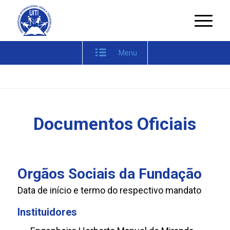
Menu
Documentos Oficiais
Orgãos Sociais da Fundação
Data de início e termo do respectivo mandato
Instituidores