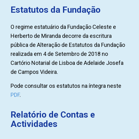
Estatutos da Fundação
O regime estatuário da Fundação Celeste e
Herberto de Miranda decorre da escritura
pública de Alteração de Estatutos da Fundação
realizada em 4 de Setembro de 2018 no
Cartório Notarial de Lisboa de Adelaide Josefa
de Campos Videira.
Pode consultar os estatutos na íntegra neste
PDF
.
Relatório de Contas e
Actividades