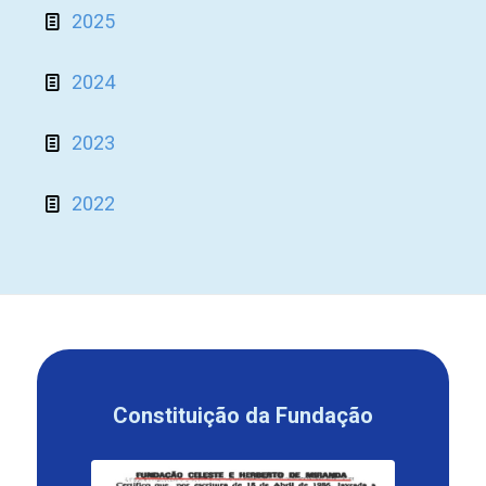
2025
2024
2023
2022
Constituição da Fundação