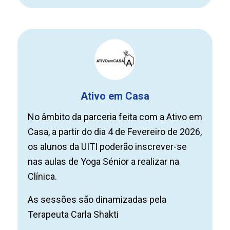
Ativo em Casa
No âmbito da parceria feita com a Ativo em
Casa, a partir do dia 4 de Fevereiro de 2026,
os alunos da UITI poderão inscrever-se
nas aulas de Yoga Sénior a realizar na
Clínica.
As sessões são dinamizadas pela
Terapeuta Carla Shakti