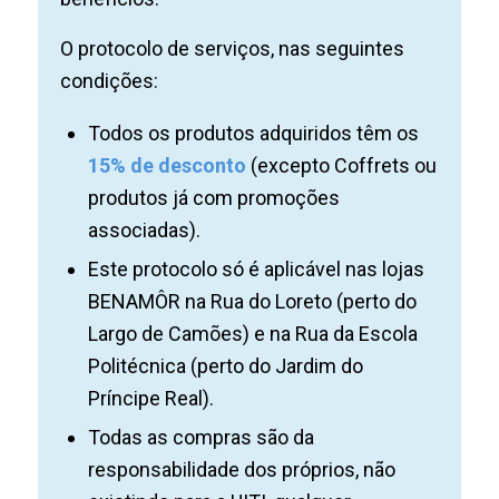
O protocolo de serviços, nas seguintes
condições:
Todos os produtos adquiridos têm os
15% de desconto
(excepto Coffrets ou
produtos já com promoções
associadas).
Este protocolo só é aplicável nas lojas
BENAMÔR na Rua do Loreto (perto do
Largo de Camões) e na Rua da Escola
Politécnica (perto do Jardim do
Príncipe Real).
Todas as compras são da
responsabilidade dos próprios, não