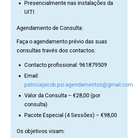
Presencialmente nas instalações da
UITI
Agendamento de Consulta:
Faça o agendamento prévio das suas
consultas través dos contactos:
Contacto profissional: 961879509
Email:
patriciajacob.psi.agendamentos@gmail.com
Valor da Consulta – €28,00 (por
consulta)
Pacote Especial (4 Sessões) – €98,00
Os objetivos visam: