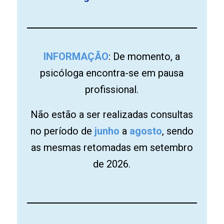
INFORMAÇÃO
: De momento, a
psicóloga encontra-se em pausa
profissional.
Não estão a ser realizadas consultas
no período de
junho
a
agosto
, sendo
as mesmas retomadas em setembro
de 2026.