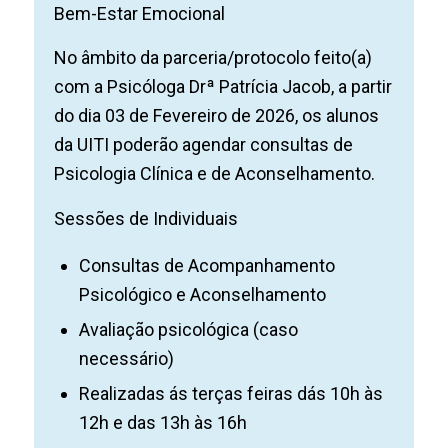
Bem-Estar Emocional
No âmbito da parceria/protocolo feito(a)
com a Psicóloga Drª Patrícia Jacob, a partir
do dia 03 de Fevereiro de 2026, os alunos
da UITI poderão agendar consultas de
Psicologia Clínica e de Aconselhamento.
Sessões de Individuais
Consultas de Acompanhamento
Psicológico e Aconselhamento
Avaliação psicológica (caso
necessário)
Realizadas ás terças feiras dás 10h às
12h e das 13h às 16h