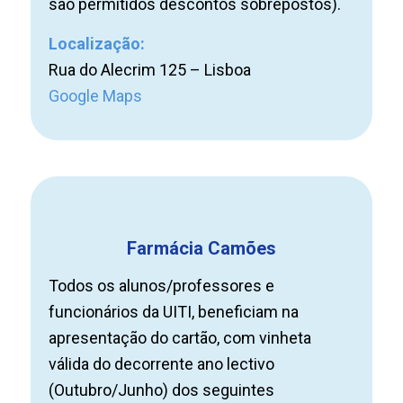
são permitidos descontos sobrepostos).
Localização:
Rua do Alecrim 125 – Lisboa
Google Maps
Farmácia Camões
Todos os alunos/professores e
funcionários da UITI, beneficiam na
apresentação do cartão, com vinheta
válida do decorrente ano lectivo
(Outubro/Junho) dos seguintes