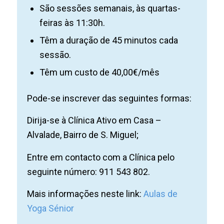
São sessões semanais, às quartas-
feiras às 11:30h.
Têm a duração de 45 minutos cada
sessão.
Têm um custo de 40,00€/mês
Pode-se inscrever das seguintes formas:
Dirija-se à Clínica Ativo em Casa –
Alvalade, Bairro de S. Miguel;
Entre em contacto com a Clínica pelo
seguinte número: 911 543 802.
Mais informações neste link:
Aulas de
Yoga Sénior