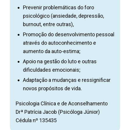
Prevenir problemáticas do foro
psicológico (ansiedade, depressão,
burnout, entre outras),
Promoção do desenvolvimento pessoal
através do autoconhecimento e
aumento da auto-estima;
Apoio na gestão do luto e outras
dificuldades emocionais;
Adaptação a mudanças e ressignificar
novos propósitos de vida.
Psicologia Clínica e de Aconselhamento
Drª Patrícia Jacob (Psicóloga Júnior)
Cédula nº 135435