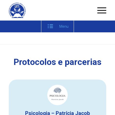
Menu
Protocolos e parcerias
Psicologia – Patrícia Jacob