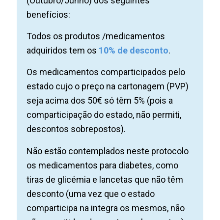
(Outubro/Junho) dos seguintes
benefícios:
Todos os produtos /medicamentos
adquiridos tem os
10% de desconto
.
Os medicamentos comparticipados pelo
estado cujo o preço na cartonagem (PVP)
seja acima dos 50€ só têm 5% (pois a
comparticipação do estado, não permiti,
descontos sobrepostos).
Não estão contemplados neste protocolo
os medicamentos para diabetes, como
tiras de glicémia e lancetas que não têm
desconto (uma vez que o estado
comparticipa na integra os mesmos, não