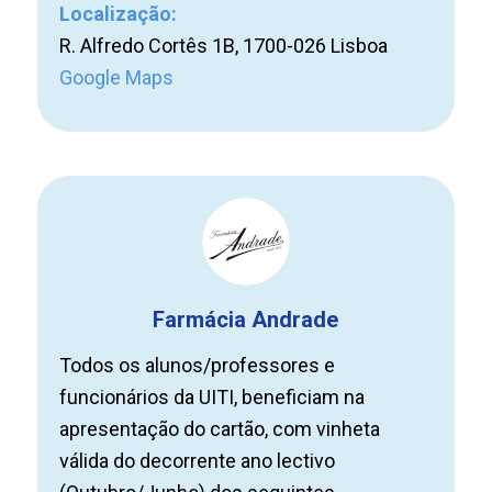
Localização:
R. Alfredo Cortês 1B, 1700-026 Lisboa
Google Maps
Farmácia Andrade
Todos os alunos/professores e
funcionários da UITI, beneficiam na
apresentação do cartão, com vinheta
válida do decorrente ano lectivo