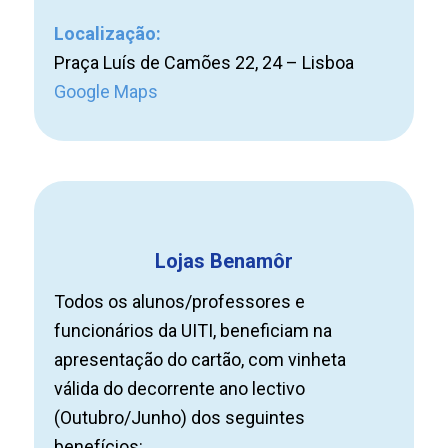
Localização:
Praça Luís de Camões 22, 24 – Lisboa
Google Maps
Lojas Benamôr
Todos os alunos/professores e
funcionários da UITI, beneficiam na
apresentação do cartão, com vinheta
válida do decorrente ano lectivo
(Outubro/Junho) dos seguintes
benefícios: