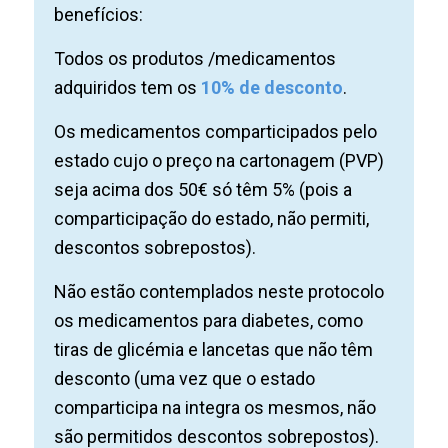
benefícios:
Todos os produtos /medicamentos
adquiridos tem os
10% de desconto
.
Os medicamentos comparticipados pelo
estado cujo o preço na cartonagem (PVP)
seja acima dos 50€ só têm 5% (pois a
comparticipação do estado, não permiti,
descontos sobrepostos).
Não estão contemplados neste protocolo
os medicamentos para diabetes, como
tiras de glicémia e lancetas que não têm
desconto (uma vez que o estado
comparticipa na integra os mesmos, não
são permitidos descontos sobrepostos).