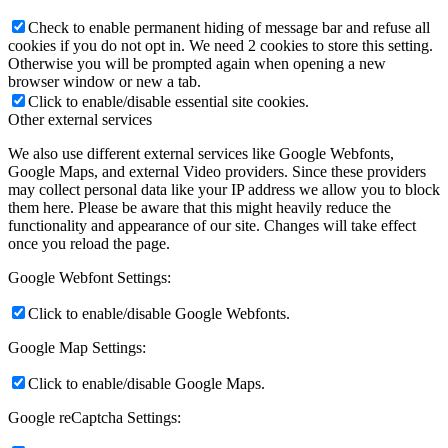
Check to enable permanent hiding of message bar and refuse all
cookies if you do not opt in. We need 2 cookies to store this setting.
Otherwise you will be prompted again when opening a new
browser window or new a tab.
Click to enable/disable essential site cookies.
Other external services
We also use different external services like Google Webfonts,
Google Maps, and external Video providers. Since these providers
may collect personal data like your IP address we allow you to block
them here. Please be aware that this might heavily reduce the
functionality and appearance of our site. Changes will take effect
once you reload the page.
Google Webfont Settings:
Click to enable/disable Google Webfonts.
Google Map Settings:
Click to enable/disable Google Maps.
Google reCaptcha Settings: