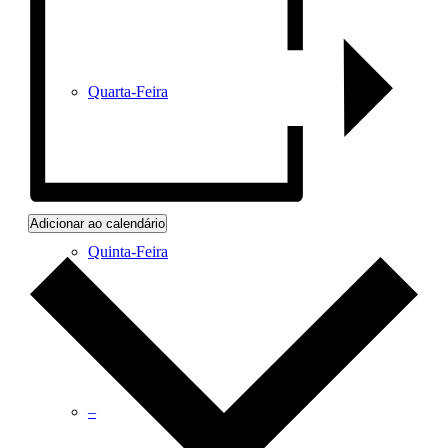
Quarta-Feira
Adicionar ao calendário
Quinta-Feira
–