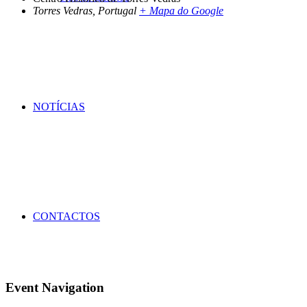
Torres Vedras
,
Portugal
+ Mapa do Google
NOTÍCIAS
CONTACTOS
Event Navigation