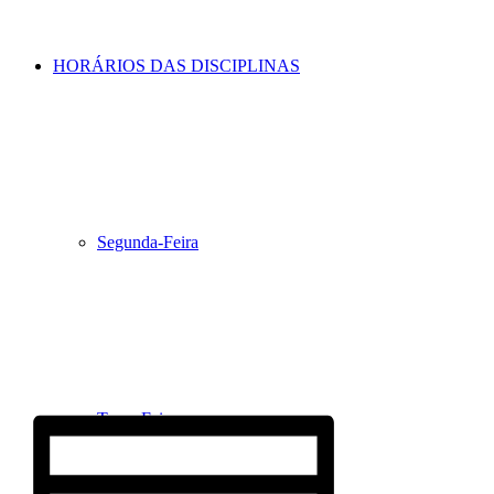
HORÁRIOS DAS DISCIPLINAS
Segunda-Feira
Terça-Feira