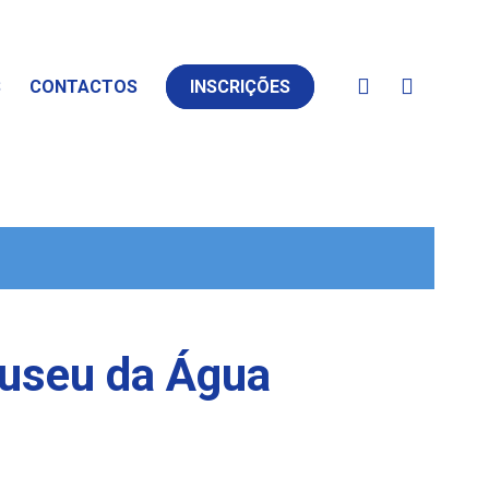
S
CONTACTOS
INSCRIÇÕES
Museu da Água