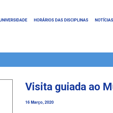
UNIVERSIDADE
HORÁRIOS DAS DISCIPLINAS
NOTÍCIA
Visita guiada ao 
16 Março, 2020