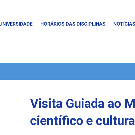
UNIVERSIDADE
HORÁRIOS DAS DISCIPLINAS
NOTÍCIA
Visita Guiada ao 
científico e cultu