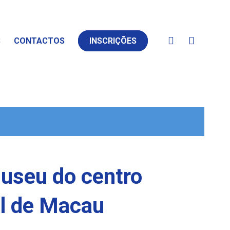
S
CONTACTOS
INSCRIÇÕES
Museu do centro
ral de Macau