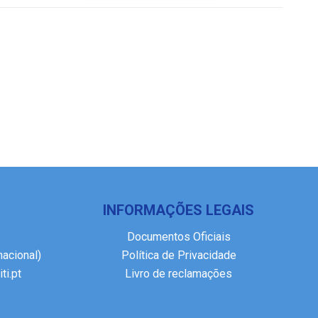
INFORMAÇÕES LEGAIS
Documentos Oficiais
nacional)
Política de Privacidade
ti.pt
Livro de reclamações