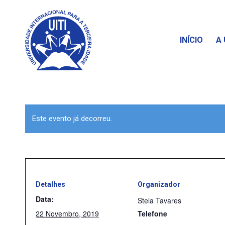
INÍCIO
A 
Este evento já decorreu.
Detalhes
Organizador
Data:
Stela Tavares
22 Novembro, 2019
Telefone