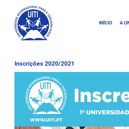
INÍCIO
A U
Inscrições 2020/2021