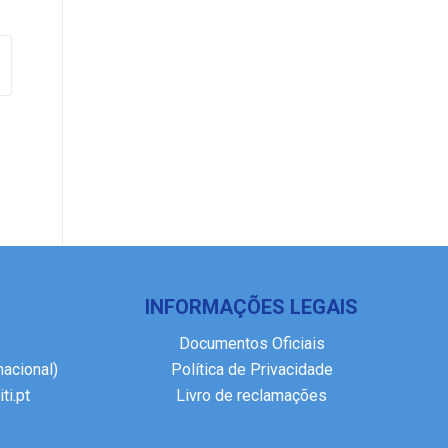
INFORMAÇÕES LEGAIS
Documentos Oficiais
nacional)
Política de Privacidade
ti.pt
Livro de reclamações