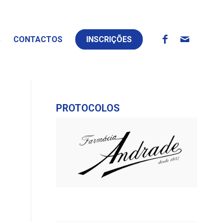
S
CONTACTOS
INSCRIÇÕES
PROTOCOLOS