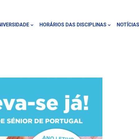
NIVERSIDADE
HORÁRIOS DAS DISCIPLINAS
NOTÍCIA