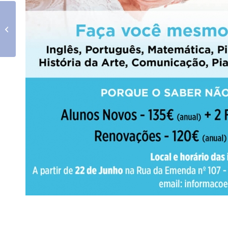
Captação de Novos Professores
2020/2021