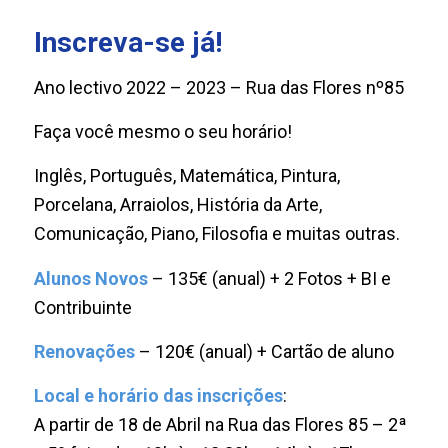
Inscreva-se já!
Ano lectivo 2022 – 2023 – Rua das Flores nº85
Faça você mesmo o seu horário!
Inglês, Português, Matemática, Pintura,
Porcelana, Arraiolos, História da Arte,
Comunicação, Piano, Filosofia e muitas outras.
Alunos Novos
– 135€ (anual) + 2 Fotos + BI e
Contribuinte
Renovações
– 120€ (anual) + Cartão de aluno
Local e horário das inscrições
:
A partir de 18 de Abril na Rua das Flores 85 – 2ª