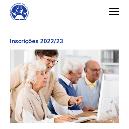
Inscrições 2022/23